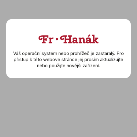
Váš operační systém nebo prohlížeč je zastaralý. Pro
přístup k této webové stránce jej prosím aktualizujte
nebo použijte novější zařízení.