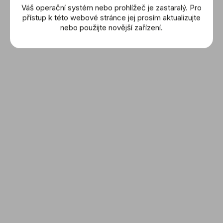
Váš operační systém nebo prohlížeč je zastaralý. Pro
přístup k této webové stránce jej prosím aktualizujte
nebo použijte novější zařízení.