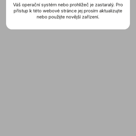
Váš operační systém nebo prohlížeč je zastaralý. Pro
přístup k této webové stránce jej prosím aktualizujte
nebo použijte novější zařízení.