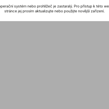
perační systém nebo prohlížeč je zastaralý. Pro přístup k této w
stránce jej prosím aktualizujte nebo použijte novější zařízení.