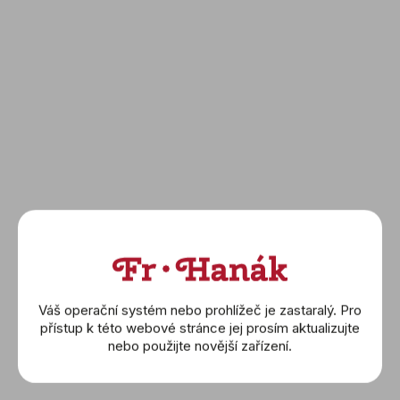
Váš operační systém nebo prohlížeč je zastaralý. Pro
přístup k této webové stránce jej prosím aktualizujte
nebo použijte novější zařízení.