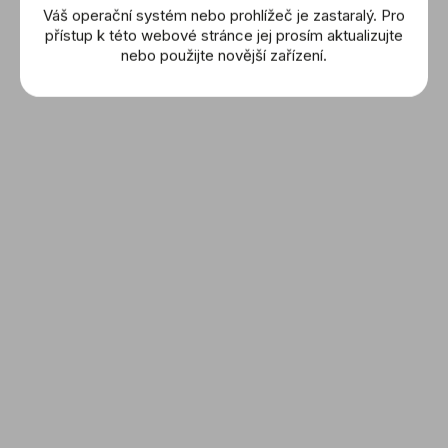
Váš operační systém nebo prohlížeč je zastaralý. Pro
přístup k této webové stránce jej prosím aktualizujte
nebo použijte novější zařízení.